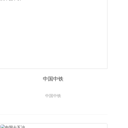
中国中铁
中国中铁