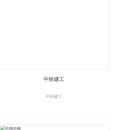
中铁建工
中铁建工