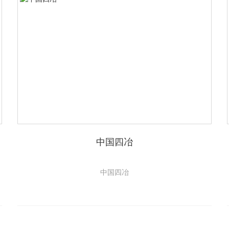
中国四冶
中国四冶