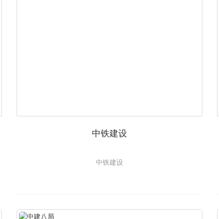
中铁建设
中铁建设