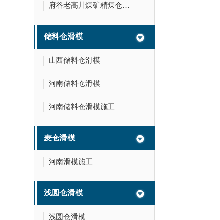
府谷老高川煤矿精煤仓滑模
储料仓滑模
山西储料仓滑模
河南储料仓滑模
河南储料仓滑模施工
麦仓滑模
河南滑模施工
浅圆仓滑模
浅圆仓滑模