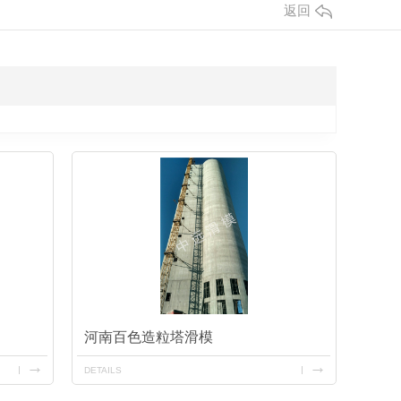
返回
河南百色造粒塔滑模
DETAILS