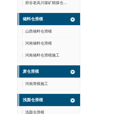
府谷老高川煤矿精煤仓滑模
储料仓滑模
山西储料仓滑模
河南储料仓滑模
河南储料仓滑模施工
麦仓滑模
河南滑模施工
浅圆仓滑模
浅圆仓滑模