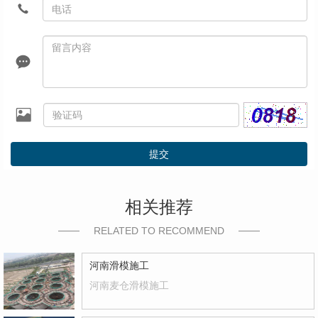
提交
相关推荐
RELATED TO RECOMMEND
河南滑模施工
河南麦仓滑模施工