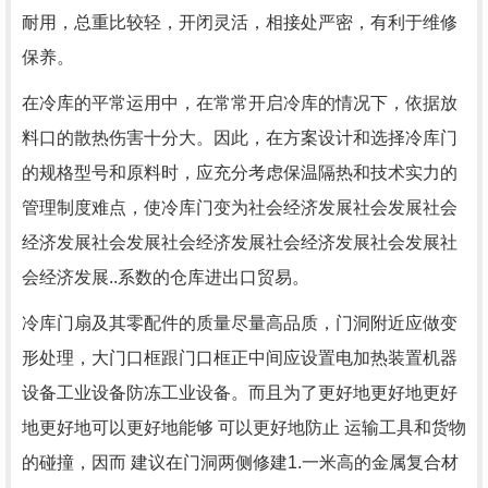
耐用，总重比较轻，开闭灵活，相接处严密，有利于维修
保养。
在冷库的平常运用中，在常常开启冷库的情况下，依据放
料口的散热伤害十分大。因此，在方案设计和选择冷库门
的规格型号和原料时，应充分考虑保温隔热和技术实力的
管理制度难点，使冷库门变为社会经济发展社会发展社会
经济发展社会发展社会经济发展社会经济发展社会发展社
会经济发展..系数的仓库进出口贸易。
冷库门扇及其零配件的质量尽量高品质，门洞附近应做变
形处理，大门口框跟门口框正中间应设置电加热装置机器
设备工业设备防冻工业设备。而且为了更好地更好地更好
地更好地可以更好地能够 可以更好地防止 运输工具和货物
的碰撞，因而 建议在门洞两侧修建1.一米高的金属复合材