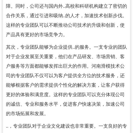
障。同时，公司还与国内外..高校和科研机构建立了密切的
合作关系，通过引进和吸纳..的人才，加速技术创新步伐。
这样的专业团队可以不断推动公司技术的升级和创新，使
产品具有更好的市场竞争力。
其次，专业团队能够为企业提供..的服务。一支专业的团队
对于企业发展至关重要，他们在产品研发、市场营销、客
户服务等方面都能够发挥出巨大的作用。河南滑模技术公
司的专业团队不仅可以为客户提供全方位的技术服务，还
能够根据客户的需求提供个性化的解决方案，让客户获得
更好的体验和满意度。这样的专业团队可以充分体现公司
的诚信、专业和服务水平，促进客户快速决策，加速公司
的市场拓展和发展。
..，专业团队对于企业文化建设也非常重要。一支良好的专