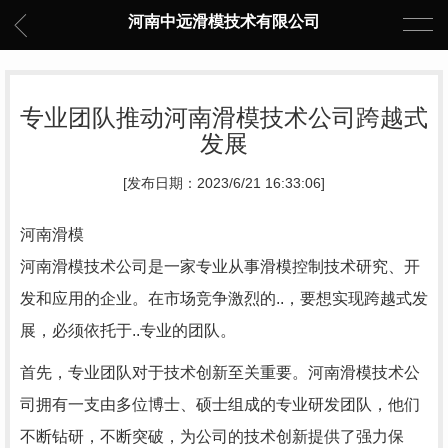
河南中远滑模技术有限公司
专业团队推动河南滑模技术公司跨越式
发展
[发布日期：2023/6/21 16:33:06]
河南滑模
河南滑模技术公司是一家专业从事滑模控制技术研究、开
发和应用的企业。在市场竞争激烈的..，要想实现跨越式发
展，必须依托于..专业的团队。
首先，专业团队对于技术创新至关重要。河南滑模技术公
司拥有一支由多位博士、硕士组成的专业研发团队，他们
不断钻研，不断突破，为公司的技术创新提供了强力保